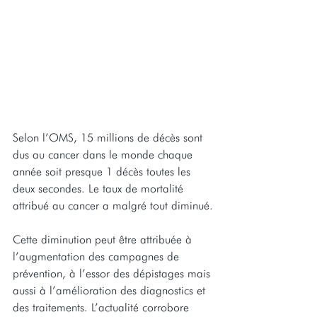
Selon l’OMS, 15 millions de décès sont 
dus au cancer dans le monde chaque 
année soit presque 1 décès toutes les 
deux secondes. Le taux de mortalité 
attribué au cancer a malgré tout diminué.
Cette diminution peut être attribuée à 
l’augmentation des campagnes de 
prévention, à l’essor des dépistages mais 
aussi à l’amélioration des diagnostics et 
des traitements. L’actualité corrobore 