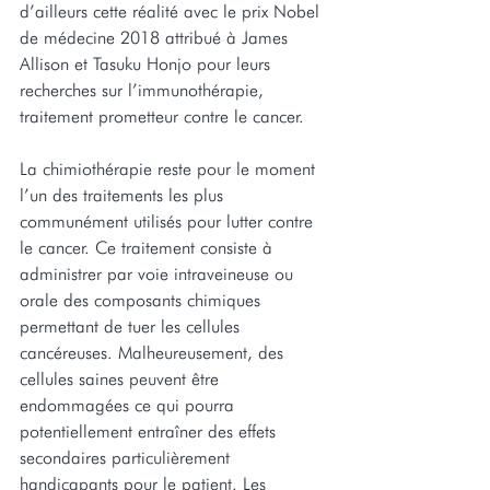
d’ailleurs cette réalité avec le prix Nobel 
de médecine 2018 attribué à James 
Allison et Tasuku Honjo pour leurs 
recherches sur l’immunothérapie, 
traitement prometteur contre le cancer.
La chimiothérapie reste pour le moment 
l’un des traitements les plus 
communément utilisés pour lutter contre 
le cancer. Ce traitement consiste à 
administrer par voie intraveineuse ou 
orale des composants chimiques 
permettant de tuer les cellules 
cancéreuses. Malheureusement, des 
cellules saines peuvent être 
endommagées ce qui pourra 
potentiellement entraîner des effets 
secondaires particulièrement 
handicapants pour le patient. Les 