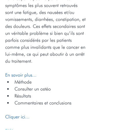
symptômes les plus souvent retrouvés 
sont une fatigue, des nausées et/ou 
vomissements, diarrhées, constipation, et 
des douleurs. Ces effets secondaires sont 
un véritable problème si bien qu’ils sont 
parfois considérés par les patients 
comme plus invalidants que le cancer en 
lui-même, ce qui peut aboutir à un arrêt 
du traitement.
En savoir plus...
Méthode  
Consulter un ostéo  
Résultats  
Commentaires et conclusions 
Cliquer ici...